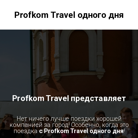
Profkom Travel одного дня
Profkom Travel представляет
Нет ничего лучше поездки хорошей
компанией за город! Особенно, когда это
поездка
с Profkom Travel одного дня
!