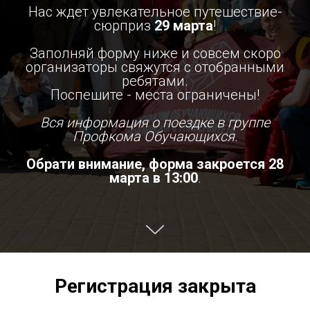
Нас ждет увлекательное путешествие-
сюрприз
29 марта
!
Заполняй форму ниже и совсем скоро
организаторы свяжутся с отобранными
ребятами.
Поспешите - места ограничены!
Вся информация о поездке в группе
Профкома Обучающихся.
Обрати внимание, форма закроется 28
марта в 13:00
.
Регистрация закрыта