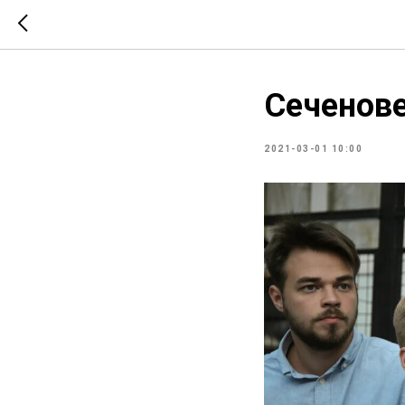
Сеченове
2021-03-01 10:00