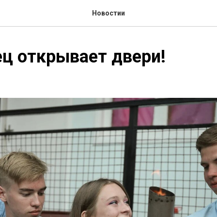
Новостии
ц открывает двери!