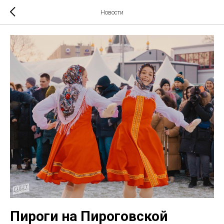
Новости
Пироги на Пироговской