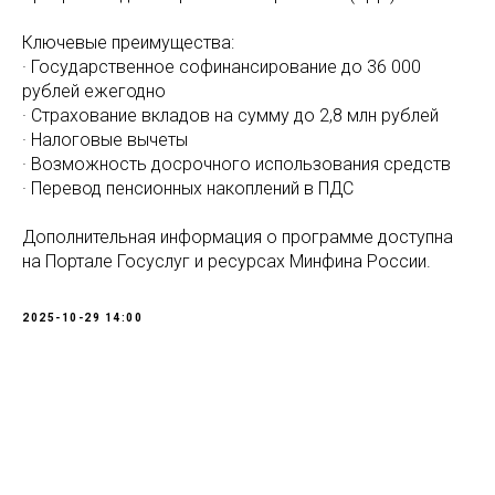
Ключевые преимущества:
· Государственное софинансирование до 36 000
рублей ежегодно
· Страхование вкладов на сумму до 2,8 млн рублей
· Налоговые вычеты
· Возможность досрочного использования средств
· Перевод пенсионных накоплений в ПДС
Дополнительная информация о программе доступна
на Портале Госуслуг и ресурсах Минфина России.
2025-10-29 14:00