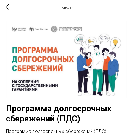
Новости
Программа долгосрочных
сбережений (ПДС)
Программа долгосрочных сбережений (ПДС)