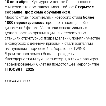
10 сентября
в Культурном центре Сеченовского
Университета состоялось масштабное
Открытое
собрание Профкома обучающихся
.
Мероприятие, посетителями которого стали
более
1000 первокурсников
, прошло в насыщенной и
динамичной форме. Участники ознакомились с
деятельностью организации на интерактивных
станциях структурных подразделений, приняли участие
в конкурсах с ценными призами и стали зрителями
выступления Творческой лаборатории TWINS.
В рамках программы были награждены
благодарностями лучшие тьюторы, а также разыгран
гарантированный билет на предстоящее мероприятие
ППОСВЯТ | 2025
2025-09-11 12:00