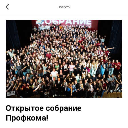
Новости
Открытое собрание
Профкома!