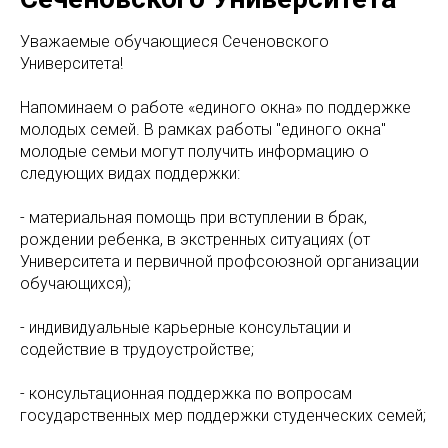
Уважаемые обучающиеся Сеченовского
Университета!
Напоминаем о работе «единого окна» по поддержке
молодых семей. В рамках работы "единого окна"
молодые семьи могут получить информацию о
следующих видах поддержки:
- материальная помощь при вступлении в брак,
рождении ребенка, в экстренных ситуациях (от
Университета и первичной профсоюзной организации
обучающихся);
- ⁠индивидуальные карьерные консультации и
содействие в трудоустройстве;
- ⁠консультационная поддержка по вопросам
государственных мер поддержки студенческих семей;