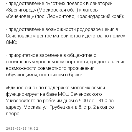
- ⁠предоставление льготных поездок в санаторий
«Звенигород» (Московская обл.) и лагерь
«Сеченовец» (пос. Лермонтово, Краснодарский край);
- ⁠предоставление возможности родоразрешения в
Сеченовском центре материнства и детства по полису
ОМС;
- ⁠приоритетное заселение в общежитие с
повышенным уровнем комфортности, предоставление
возможности совместного проживания
обучающимся, состоящим в браке.
«Единое окно» по поддержке молодых семей
функционирует на базе МФЦ Сеченовского
Университета по рабочим дням с 9:00 до 18:00 по
адресу: Москва, ул. Трубецкая, д.8, стр. 2 вход со
двора.
2025-02-25 18:02