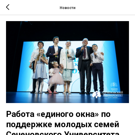
Новости
Работа «единого окна» по
поддержке молодых семей
Сеченовского Университета