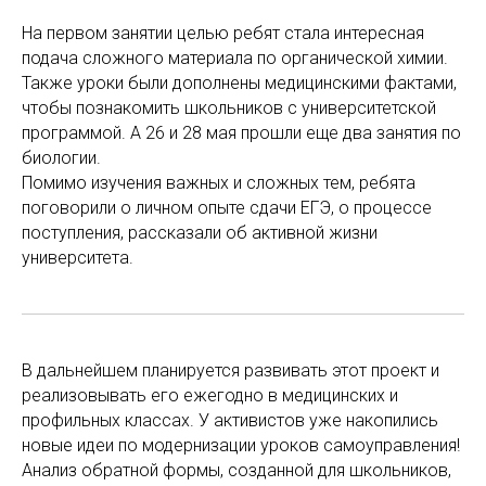
На первом занятии целью ребят стала интересная
подача сложного материала по органической химии.
Также уроки были дополнены медицинскими фактами,
чтобы познакомить школьников с университетской
программой. А 26 и 28 мая прошли еще два занятия по
биологии.
Помимо изучения важных и сложных тем, ребята
поговорили о личном опыте сдачи ЕГЭ, о процессе
поступления, рассказали об активной жизни
университета.
В дальнейшем планируется развивать этот проект и
реализовывать его ежегодно в медицинских и
профильных классах. У активистов уже накопились
новые идеи по модернизации уроков самоуправления!
Анализ обратной формы, созданной для школьников,