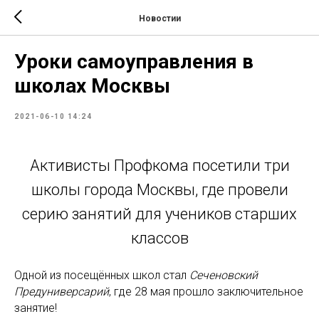
Новостии
Уроки самоуправления в
школах Москвы
2021-06-10 14:24
Активисты Профкома посетили три
школы города Москвы, где провели
серию занятий для учеников старших
классов
Одной из посещённых школ стал
Сеченовский
Предуниверсарий
, где 28 мая прошло заключительное
занятие!