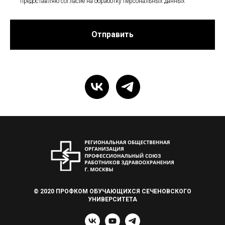
предоставляю согласие на обработку персональных данных
Отправить
© 2020 ПРОФКОМ ОБУЧАЮЩИХСЯ СЕЧЕНОВСКОГО
УНИВЕРСИТЕТА