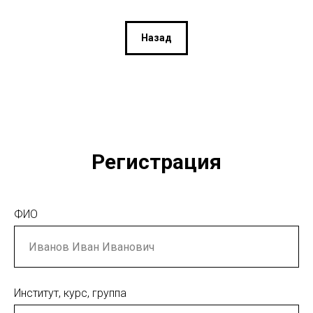
Назад
Регистрация
ФИО
Институт, курс, группа