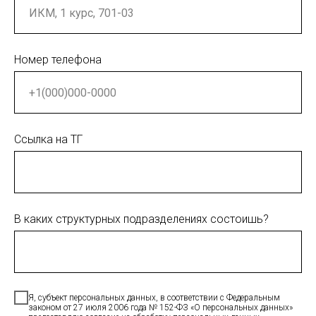
Номер телефона
Ссылка на ТГ
В каких структурных подразделениях состоишь?
Я, субъект персональных данных, в соответствии с Федеральным
законом от 27 июля 2006 года № 152-ФЗ «О персональных данных»